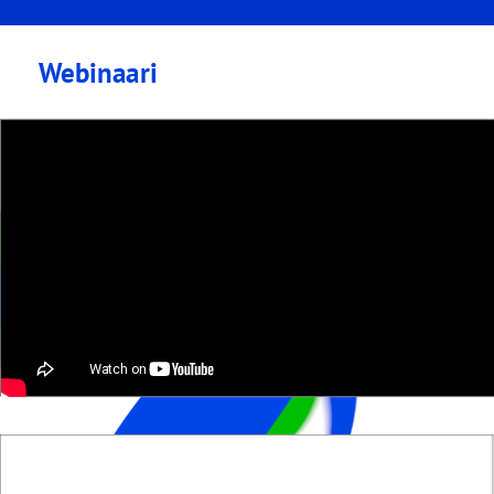
Webinaari