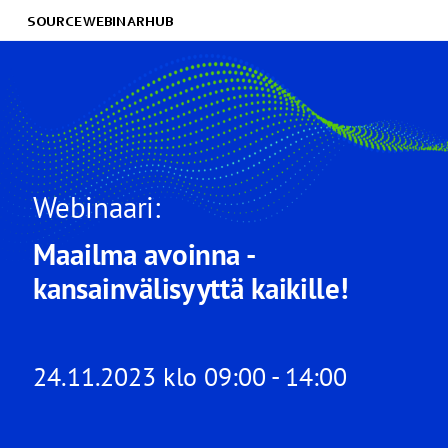
SOURCE WEBINARHUB
Webinaari:
Maailma avoinna -
kansainvälisyyttä kaikille!
24.11.2023 klo 09:00 - 14:00